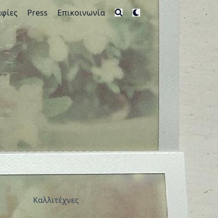
φίες
Press
Επικοινωνία
Καλλιτέχνες