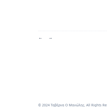
←
→
© 2024 Ταβέρνα Ο Μανώλης. All Rights Re