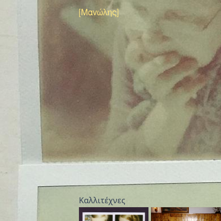
Καλλιτέχνες