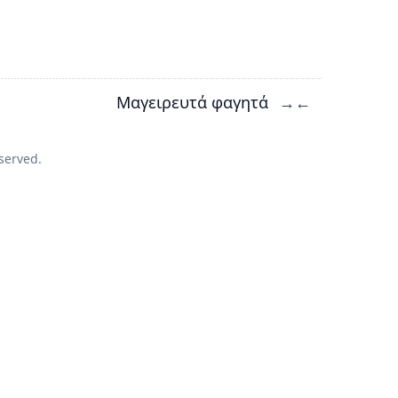
Μαγειρευτά φαγητά
→
←
served.