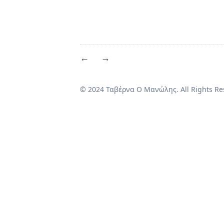
←
→
© 2024 Ταβέρνα Ο Μανώλης. All Rights Re